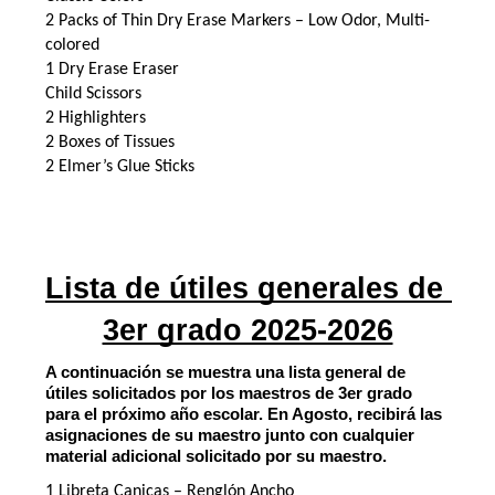
2 Packs of Thin Dry Erase Markers – Low Odor, Multi-
colored
1 Dry Erase Eraser
Child Scissors
2 Highlighters
2 Boxes of Tissues
2 Elmer’s Glue Sticks
Lista de útiles generales de 
3er grado 2025-2026
A continuación se muestra una lista general de 
útiles solicitados por los maestros de 3er grado 
para el próximo año escolar. En Agosto, recibirá las 
asignaciones de su maestro junto con cualquier 
material adicional solicitado por su maestro.
1 Libreta Canicas – Renglón Ancho