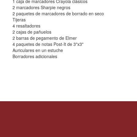
1 caja de marcadores Crayola clásicos
2 marcadores Sharpie negros
2 paquetes de marcadores de borrado en seco
Tijeras
4 resaltadores
2 cajas de pañuelos
2 barras de pegamento de Elmer
4 paquetes de notas Post-It de 3"x3"
Auriculares en un estuche
Borradores adicionales