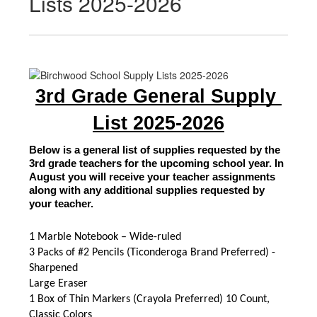
Lists 2025-2026
3rd Grade General Supply 
List 2025-2026
Below is a general list of supplies requested by the 
3rd grade teachers for the upcoming school year. In 
August you will receive your teacher assignments 
along with any additional supplies requested by 
your teacher.
1 Marble Notebook – Wide-ruled
3 Packs of #2 Pencils (Ticonderoga Brand Preferred) - 
Sharpened
Large Eraser
1 Box of Thin Markers (Crayola Preferred) 10 Count, 
Classic Colors