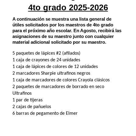
4to grado 2025-2026
A continuación se muestra una lista general de 
útiles solicitados por los maestros de 4to grado 
para el próximo año escolar. En Agosto, recibirá las 
asignaciones de su maestro junto con cualquier 
material adicional solicitado por su maestro.
5 paquetes de lápices #2 (afilados)
1 caja de crayones de 24 unidades
1 caja de lápices de colores de 12 unidades
2 marcadores Sharpie ultrafinos negros
1 caja de marcadores de colores Crayola clásicos
2 paquetes de marcadores de borrado en seco
Ultrafinos
1 par de tijeras
2 cajas de pañuelos
6 barras de pegamento de Elmer