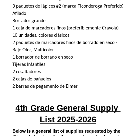
3 paquetes de lápices #2 (marca Ticonderoga Preferido) 
Afilado
Borrador grande
1 caja de marcadores finos (preferiblemente Crayola) 
10 
unidades, colores clásicos
2 paquetes de marcadores finos de borrado en seco - 
Bajo 
Olor, Multicolor
1 borrador de borrado en seco
Tijeras Infantiles
2 resaltadores
2 cajas de pañuelos
2 barras de pegamento de Elmer
4th Grade General Supply 
List 2025-2026
Below is a general list of supplies requested by the 