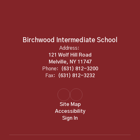
Birchwood Intermediate School
Address:
121 Wolf Hill Road
Melville, NY 11747
Phone:
(631) 812-3200
Fax:
(631) 812-3232
Site Map
Accessibility
Sign In