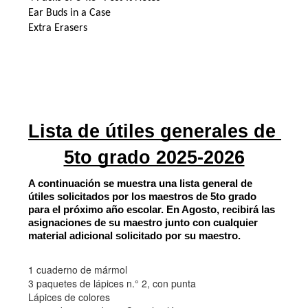
Ear Buds in a Case
Extra Erasers
Lista de útiles generales de 
5to grado 2025-2026
A continuación se muestra una lista general de 
útiles solicitados por los maestros de 5to grado 
para el próximo año escolar. En Agosto, recibirá las 
asignaciones de su maestro junto con cualquier 
material adicional solicitado por su maestro.
1 cuaderno de mármol
3 paquetes de lápices n.° 2, con punta
Lápices de colores